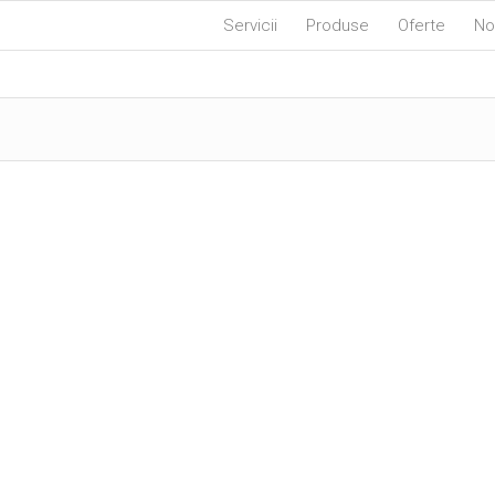
Servicii
Produse
Oferte
No