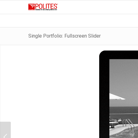
Single Portfolio: Fullscreen Slider